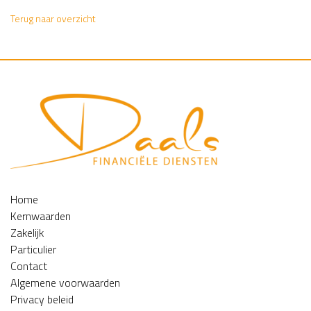
Terug naar overzicht
Home
Kernwaarden
Zakelijk
Particulier
Contact
Algemene voorwaarden
Privacy beleid