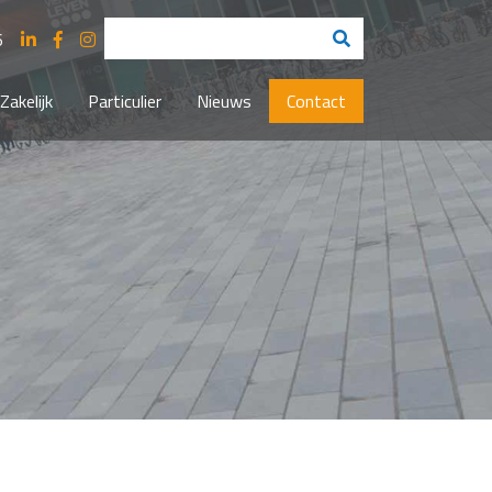
6
Zakelijk
Particulier
Nieuws
Contact