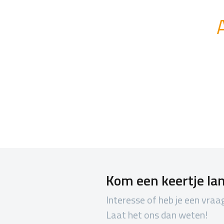
Kom een keertje la
Interesse of heb je een vraa
Laat het ons dan weten!